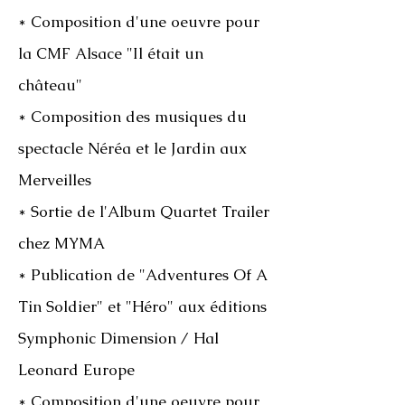
* Composition d'une oeuvre pour
la CMF Alsace "Il était un
château"
* Composition des musiques du
spectacle Néréa et le Jardin aux
Merveilles
* Sortie de l'Album Quartet Trailer
chez MYMA
* Publication de "Adventures Of A
Tin Soldier" et "Héro" aux éditions
Symphonic Dimension / Hal
Leonard Europe
* Composition d'une oeuvre pour