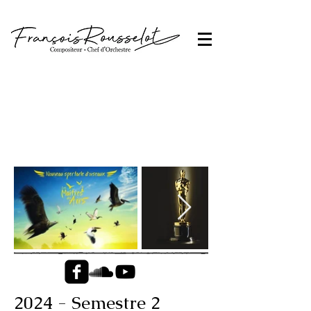
Ecouter
Actualité
2024 - Semestre 2