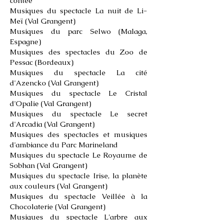
contée
Musiques du spectacle La nuit de Li-
Meï (Val Grangent)
Musiques du parc Selwo (Malaga,
Espagne)
Musiques des spectacles du Zoo de
Pessac (Bordeaux)
Musiques du spectacle La cité
d'Azencko (Val Grangent)
Musiques du spectacle Le Cristal
d'Opalie (Val Grangent)
Musiques du spectacle Le secret
d'Arcadia (Val Grangent)
Musiques des spectacles et musiques
d'ambiance du Parc
Marineland
Musiques du spectacle Le Royaume de
Sobhan (Val Grangent)
Musiques du spectacle Irise, la planète
aux couleurs (Val Grangent)
Musiques du
spectacle Veillée à la
Chocolaterie
(Val Grangent)
Musiques du spectacle L'arbre aux