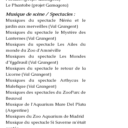
Le Phantobe (
projet Gamagora)
Musique de scène / Spectacles :
Musiques du spectacle Néréa et le
jardin aux merveilles (Val Grangent)
Musiques du spectacle l
e Mystère des
Lanternes
(Val Grangent)
Musiques du spectacle Les Ailes du
monde du Zoo d'Amnéville
Musiques du spectacle Les Mondes
d'Yggdrasil (Val Grangent)
Musiques du spectacle le retour de la
Licorne (Val Grangent)
Musiques du spectacle Arthycus le
Malefique (Val Grangent)
Musiques des spectacles du ZooParc de
Beauval
Musique de l'Aquarium Mare Del Plata
(Argentine)
Musiques du Zoo Aquarium de Madrid
Musique du spectacle Si Saverne m'était