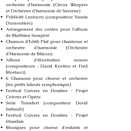
orchestre d'harmonie (Circus Weepers
et Orchestre d'harmonie de Saverne)
Publicité Lustucru (compositeur Yannis
Dumoutiers)
Arrangement des cordes pour l'album
de Matthieu Sempéré
Chanson d'Edith Piaf pour chanteuse et
orchestre d'harmonie (Orchestre
d'Harmonie de Mâcon)
Album d'illustration sonore
(compositeurs : David Krutten et Fred
Mostacci)
6 Chansons pour choeur et orchestre
(les petits talents symphonique)
Festival Cuivres en Dombes - Projet
Cuivres et Opéra
Série Transfert (compositeur David
Imbault)
Festival Cuivres en Dombes - Projet
Irlandais
Musiques pour choeur d'enfants et