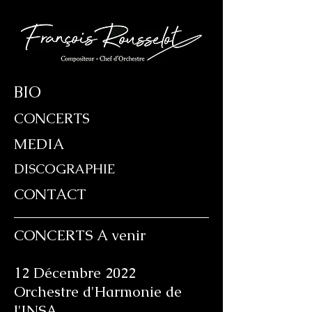
BIO
CONCERTS
MEDIA
DISCOGRAPHIE
CONTACT
CONCERTS A venir
12 Décembre 2022
Orchestre d'Harmonie de
l'INSA